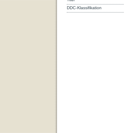
DDC-Klassifikation