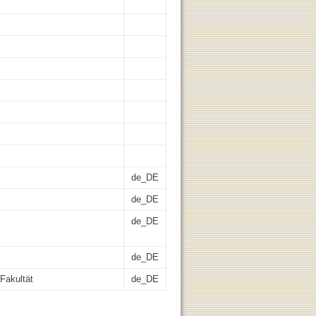
de_DE
de_DE
de_DE
de_DE
Fakultät
de_DE