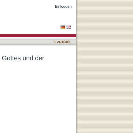
Einloggen
« zurück
 Gottes und der