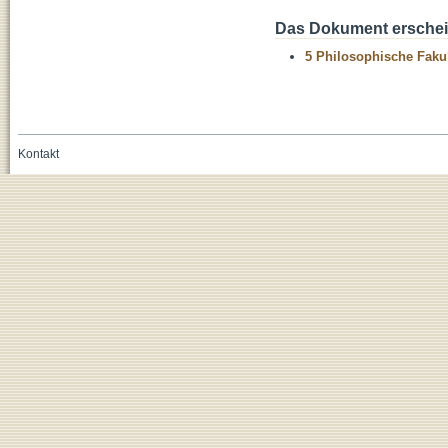
Das Dokument erschein
5 Philosophische Fakul
Kontakt