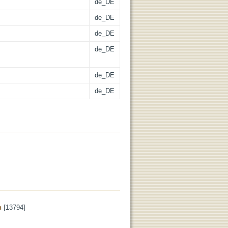
de_DE
de_DE
de_DE
de_DE
de_DE
de_DE
n
[13794]