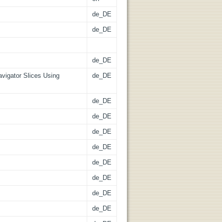
de_DE
de_DE
de_DE
vigator Slices Using
de_DE
de_DE
de_DE
de_DE
de_DE
de_DE
de_DE
de_DE
de_DE