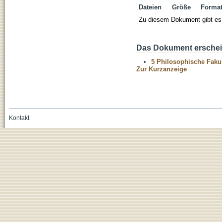
Dateien
Größe
Forma
Zu diesem Dokument gibt es 
Das Dokument erschein
5 Philosophische Fakul
Zur Kurzanzeige
Kontakt