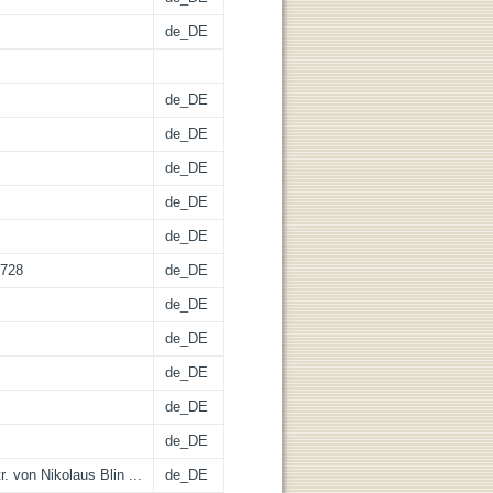
de_DE
de_DE
de_DE
de_DE
de_DE
de_DE
0728
de_DE
de_DE
de_DE
de_DE
de_DE
de_DE
. von Nikolaus Blin ...
de_DE