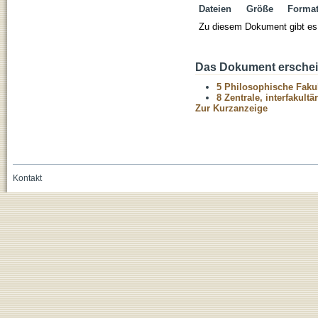
Dateien
Größe
Forma
Zu diesem Dokument gibt es 
Das Dokument erschein
5 Philosophische Fakul
8 Zentrale, interfakult
Zur Kurzanzeige
Kontakt