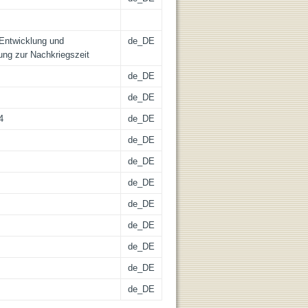
 Entwicklung und
de_DE
ung zur Nachkriegszeit
de_DE
de_DE
4
de_DE
de_DE
de_DE
de_DE
de_DE
de_DE
de_DE
de_DE
de_DE