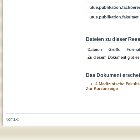
utue.publikation.fachbere
utue.publikation.fakultaet
Dateien zu dieser Res
Dateien
Größe
Forma
Zu diesem Dokument gibt es 
Das Dokument erschein
4 Medizinische Fakultä
Zur Kurzanzeige
Kontakt