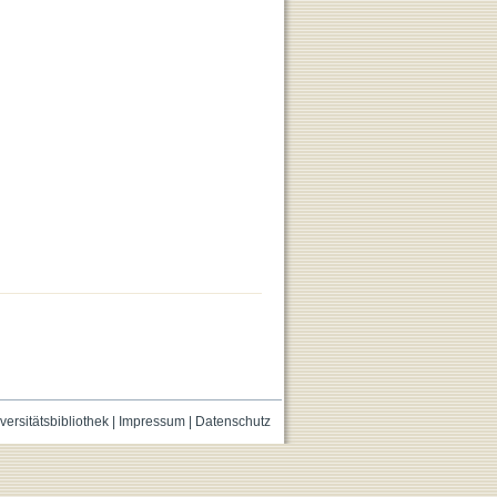
versitätsbibliothek
|
Impressum
|
Datenschutz