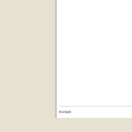
Kontakt