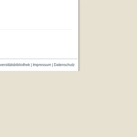
versitätsbibliothek
|
Impressum
|
Datenschutz