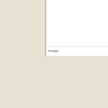
Kontakt