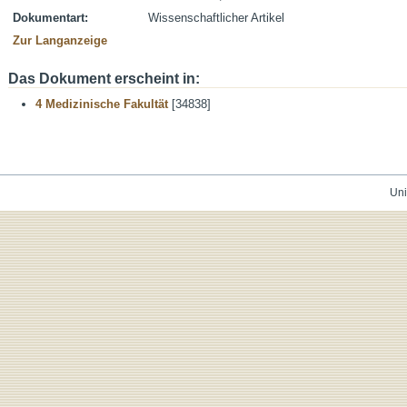
Dokumentart:
Wissenschaftlicher Artikel
Zur Langanzeige
Das Dokument erscheint in:
4 Medizinische Fakultät
[34838]
Uni