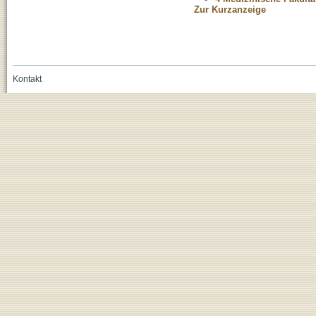
Zur Kurzanzeige
Kontakt