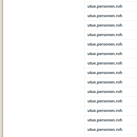
utue.personen.roh
utue.personen.roh
utue.personen.roh
utue.personen.roh
utue.personen.roh
utue.personen.roh
utue.personen.roh
utue.personen.roh
utue.personen.roh
utue.personen.roh
utue.personen.roh
utue.personen.roh
utue.personen.roh
utue.personen.roh