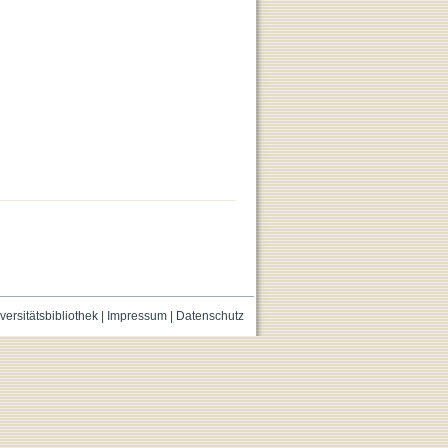
versitätsbibliothek
|
Impressum
|
Datenschutz