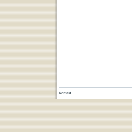
Kontakt