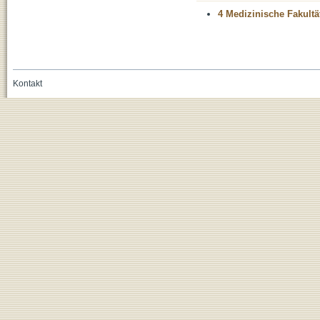
4 Medizinische Fakultä
Kontakt