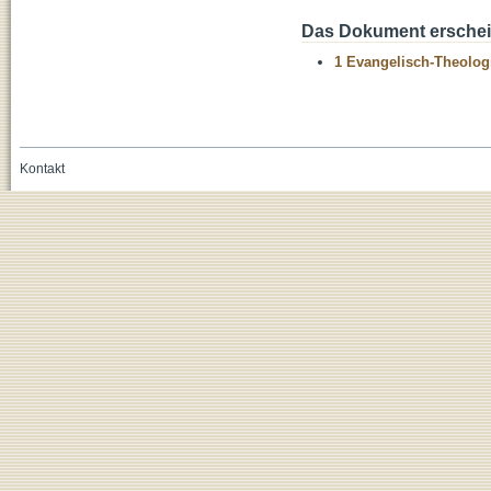
Das Dokument erschein
1 Evangelisch-Theolog
Kontakt