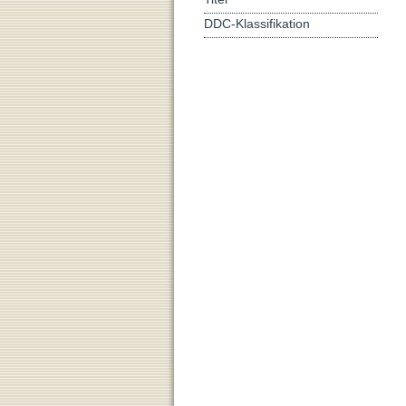
DDC-Klassifikation