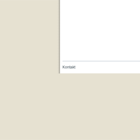
Kontakt