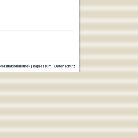
versitätsbibliothek
|
Impressum
|
Datenschutz