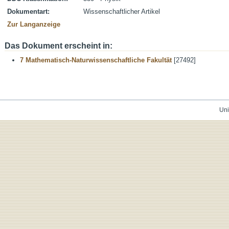
Dokumentart:
Wissenschaftlicher Artikel
Zur Langanzeige
Das Dokument erscheint in:
7 Mathematisch-Naturwissenschaftliche Fakultät
[27492]
Uni