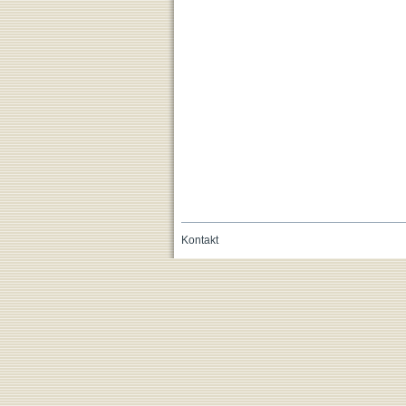
Kontakt