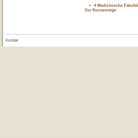
4 Medizinische Fakultä
Zur Kurzanzeige
Kontakt