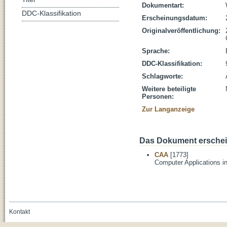
Dokumentart:
DDC-Klassifikation
Erscheinungsdatum:
Originalveröffentlichung:
Sprache:
DDC-Klassifikation:
Schlagworte:
Weitere beteiligte
Personen:
Zur Langanzeige
Das Dokument erschein
CAA
[1773]
Computer Applications i
Kontakt