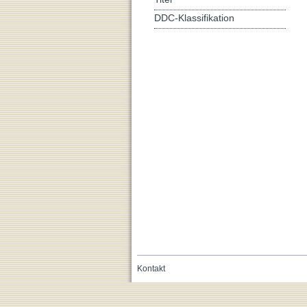
DDC-Klassifikation
Kontakt