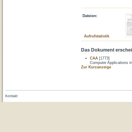
Dateien:
Aufrufstatistik
Das Dokument erschein
CAA
[1773]
Computer Applications i
Zur Kurzanzeige
Kontakt