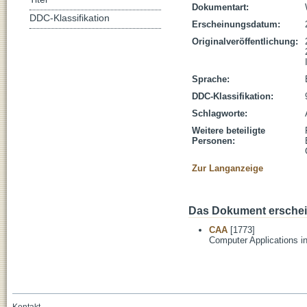
Dokumentart:
DDC-Klassifikation
Erscheinungsdatum:
Originalveröffentlichung:
Sprache:
DDC-Klassifikation:
Schlagworte:
Weitere beteiligte
Personen:
Zur Langanzeige
Das Dokument erschein
CAA
[1773]
Computer Applications i