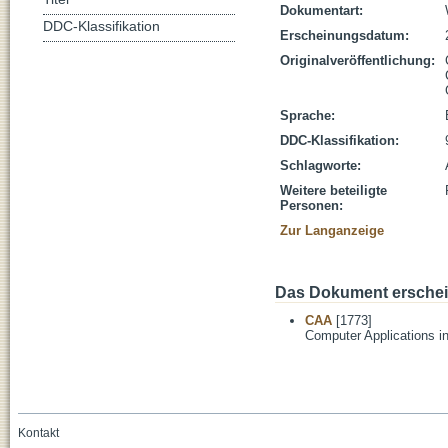
Dokumentart:
DDC-Klassifikation
Erscheinungsdatum:
Originalveröffentlichung:
Sprache:
DDC-Klassifikation:
Schlagworte:
Weitere beteiligte
Personen:
Zur Langanzeige
Das Dokument erschein
CAA
[1773]
Computer Applications i
Kontakt