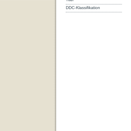
DDC-Klassifikation