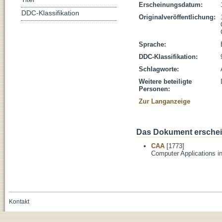
Erscheinungsdatum:
DDC-Klassifikation
Originalveröffentlichung:
Sprache:
DDC-Klassifikation:
Schlagworte:
Weitere beteiligte
Personen:
Zur Langanzeige
Das Dokument erschein
CAA
[1773]
Computer Applications i
Kontakt