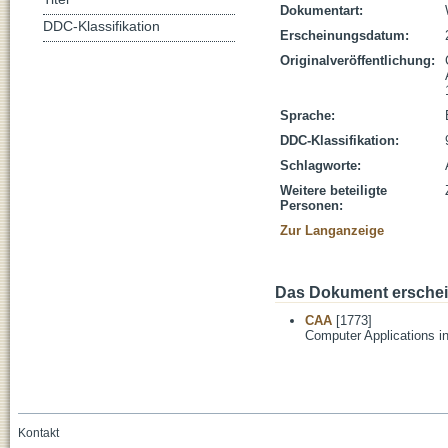
Dokumentart:
DDC-Klassifikation
Erscheinungsdatum:
Originalveröffentlichung:
Sprache:
DDC-Klassifikation:
Schlagworte:
Weitere beteiligte
Personen:
Zur Langanzeige
Das Dokument erschein
CAA
[1773]
Computer Applications i
Kontakt