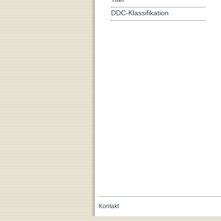
DDC-Klassifikation
Kontakt