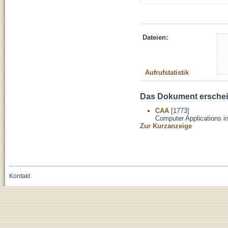
Dateien:
Aufrufstatistik
Das Dokument erschein
CAA
[1773]
Computer Applications i
Zur Kurzanzeige
Kontakt