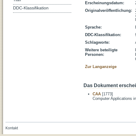
Erscheinungsdatum:
DDC-Klassifikation
Originalveröffentlichung:
Sprache:
DDC-Klassifikation:
Schlagworte:
Weitere beteiligte
Personen:
Zur Langanzeige
Das Dokument erschein
CAA
[1773]
Computer Applications i
Kontakt