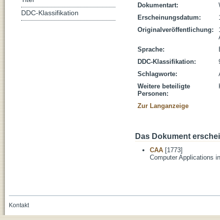
Dokumentart:
DDC-Klassifikation
Erscheinungsdatum:
Originalveröffentlichung:
Sprache:
DDC-Klassifikation:
Schlagworte:
Weitere beteiligte
Personen:
Zur Langanzeige
Das Dokument erschein
CAA
[1773]
Computer Applications i
Kontakt