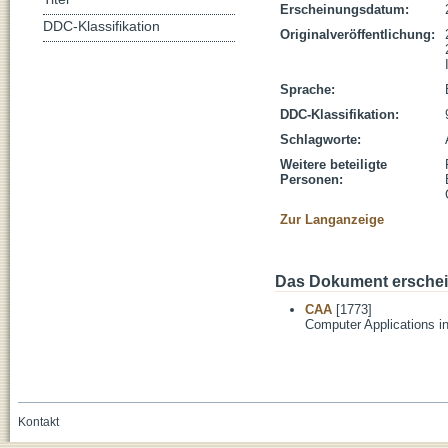
Erscheinungsdatum:
DDC-Klassifikation
Originalveröffentlichung:
Sprache:
DDC-Klassifikation:
Schlagworte:
Weitere beteiligte
Personen:
Zur Langanzeige
Das Dokument erschein
CAA
[1773]
Computer Applications i
Kontakt