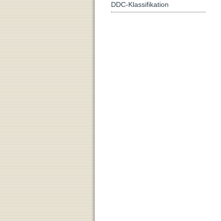
DDC-Klassifikation