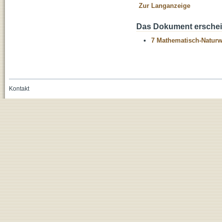
Zur Langanzeige
Das Dokument erschein
7 Mathematisch-Naturwi
Kontakt