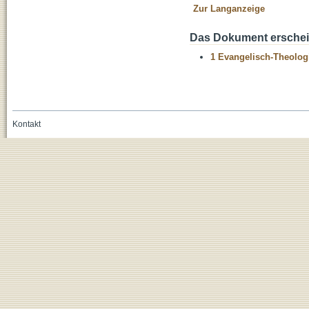
Zur Langanzeige
Das Dokument erschein
1 Evangelisch-Theolog
Kontakt