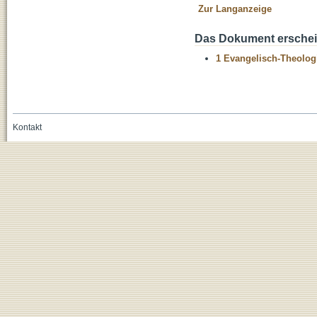
Zur Langanzeige
Das Dokument erschein
1 Evangelisch-Theolog
Kontakt