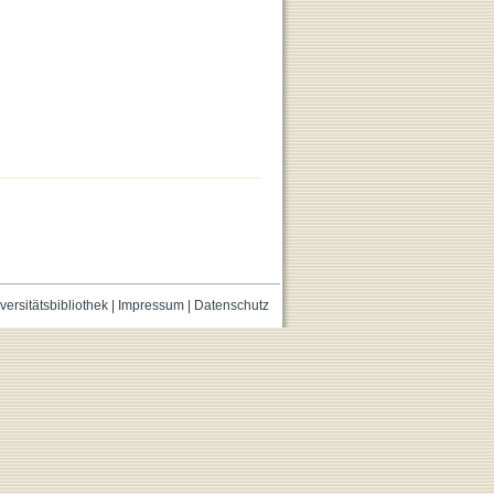
versitätsbibliothek
|
Impressum
|
Datenschutz