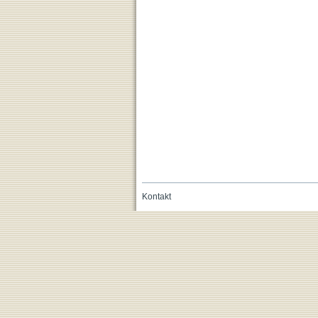
Kontakt