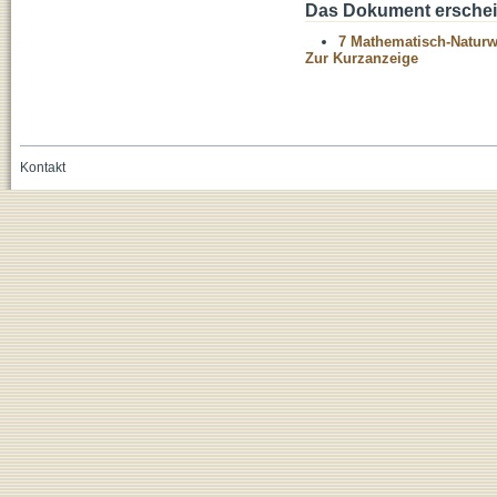
Das Dokument erschein
7 Mathematisch-Naturwi
Zur Kurzanzeige
Kontakt