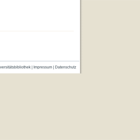
versitätsbibliothek
|
Impressum
|
Datenschutz