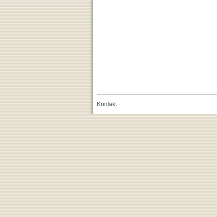
Kontakt