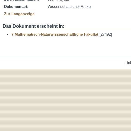
Dokumentart:
Wissenschaftlicher Artikel
Zur Langanzeige
Das Dokument erscheint in:
7 Mathematisch-Naturwissenschaftliche Fakultät
[27492]
Uni