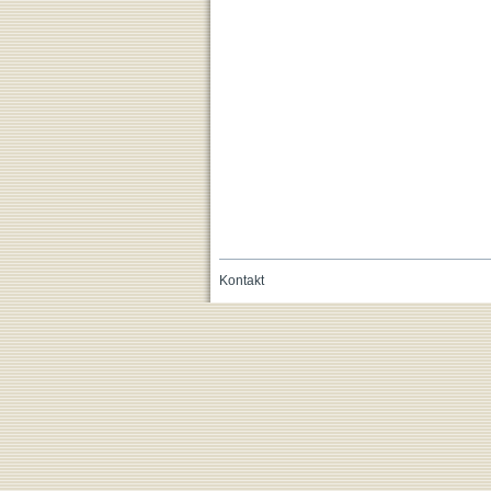
Kontakt