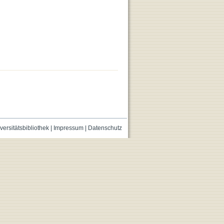
versitätsbibliothek
|
Impressum
|
Datenschutz