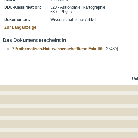
DDC-Klassifikation:
520 - Astronomie, Kartographie
530 - Physik
Dokumentart:
Wissenschaftlicher Artikel
Zur Langanzeige
Das Dokument erscheint in:
7 Mathematisch-Naturwissenschaftliche Fakultät
[27489]
Uni