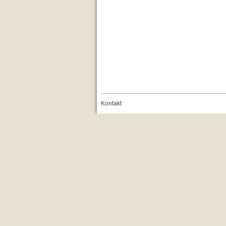
Kontakt