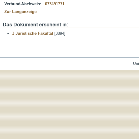
Verbund-Nachweis:
033491771
Zur Langanzeige
Das Dokument erscheint in:
3 Juristische Fakultät
[3894]
Uni