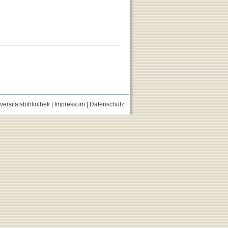
versitätsbibliothek
|
Impressum
|
Datenschutz