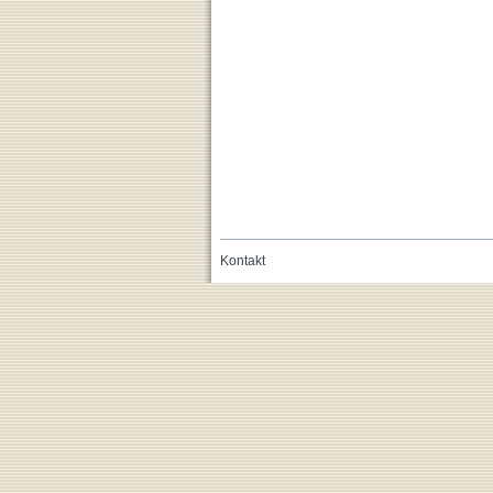
Kontakt