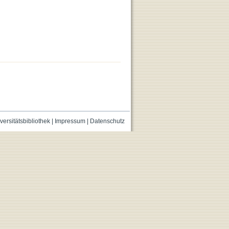
versitätsbibliothek
|
Impressum
|
Datenschutz