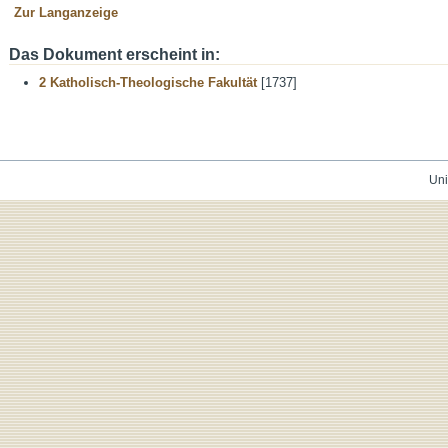
Zur Langanzeige
Das Dokument erscheint in:
2 Katholisch-Theologische Fakultät
[1737]
Uni