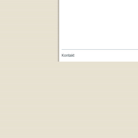
Kontakt