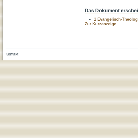
Das Dokument erschein
1 Evangelisch-Theolog
Zur Kurzanzeige
Kontakt