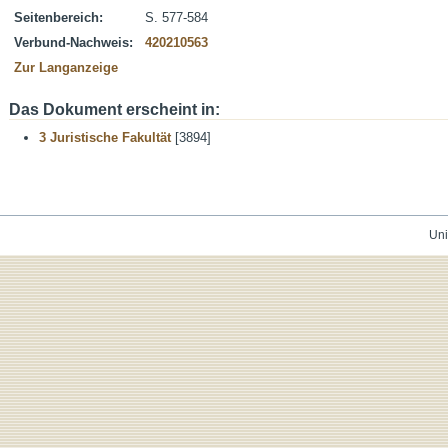
Seitenbereich:
S. 577-584
Verbund-Nachweis:
420210563
Zur Langanzeige
Das Dokument erscheint in:
3 Juristische Fakultät
[3894]
Uni