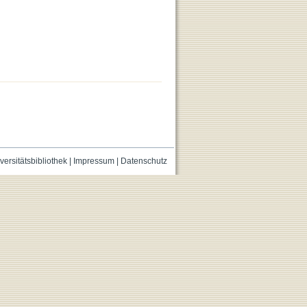
versitätsbibliothek
|
Impressum
|
Datenschutz