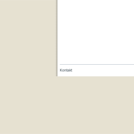
Kontakt