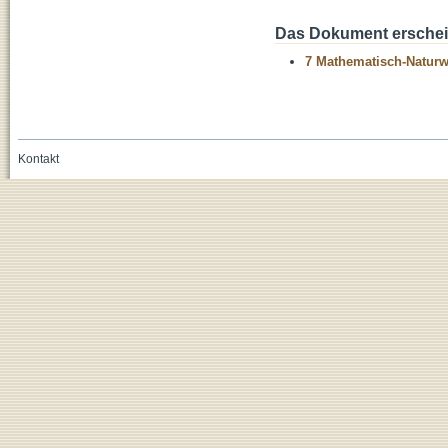
Das Dokument erschein
7 Mathematisch-Naturwi
Kontakt