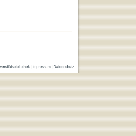
versitätsbibliothek
|
Impressum
|
Datenschutz