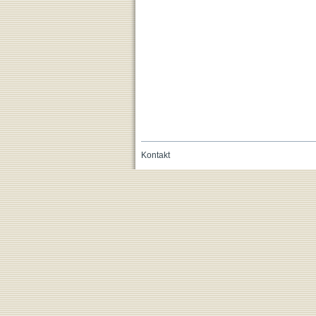
Kontakt