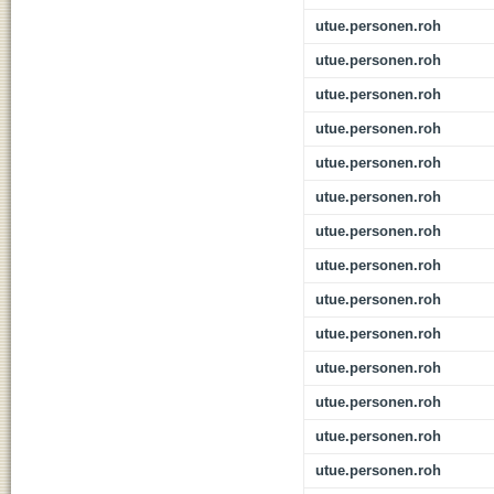
utue.personen.roh
utue.personen.roh
utue.personen.roh
utue.personen.roh
utue.personen.roh
utue.personen.roh
utue.personen.roh
utue.personen.roh
utue.personen.roh
utue.personen.roh
utue.personen.roh
utue.personen.roh
utue.personen.roh
utue.personen.roh