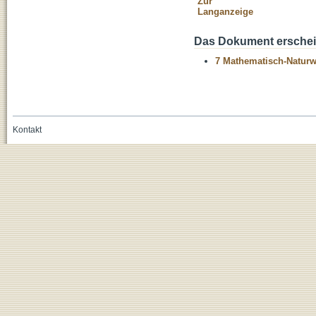
Zur
Langanzeige
Das Dokument erschein
7 Mathematisch-Naturwi
Kontakt